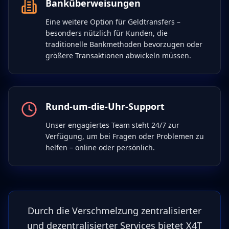
Banküberweisungen
Eine weitere Option für Geldtransfers –
besonders nützlich für Kunden, die
traditionelle Bankmethoden bevorzugen oder
größere Transaktionen abwickeln müssen.
Rund-um-die-Uhr-Support
Unser engagiertes Team steht 24/7 zur
Verfügung, um bei Fragen oder Problemen zu
helfen – online oder persönlich.
Durch die Verschmelzung zentralisierter
und dezentralisierter Services bietet X4T