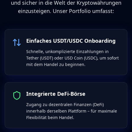
und sicher in die Welt der Kryptowährungen
einzusteigen. Unser Portfolio umfasst:
Einfaches USDT/USDC Onboarding
Schnelle, unkomplizierte Einzahlungen in
Tether (USDT) oder USD Coin (USDC), um sofort
mit dem Handel zu beginnen.
Integrierte DeFi-Börse
Zugang zu dezentralen Finanzen (DeFi)
innerhalb derselben Plattform – für maximale
Flexibilität beim Handel.