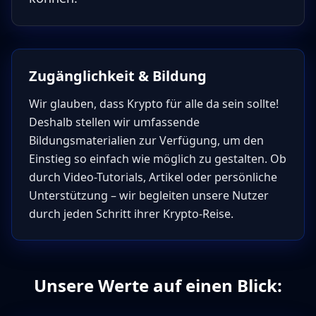
Zugänglichkeit & Bildung
Wir glauben, dass Krypto für alle da sein sollte!
Deshalb stellen wir umfassende
Bildungsmaterialien zur Verfügung, um den
Einstieg so einfach wie möglich zu gestalten. Ob
durch Video-Tutorials, Artikel oder persönliche
Unterstützung – wir begleiten unsere Nutzer
durch jeden Schritt ihrer Krypto-Reise.
Unsere Werte auf einen Blick: