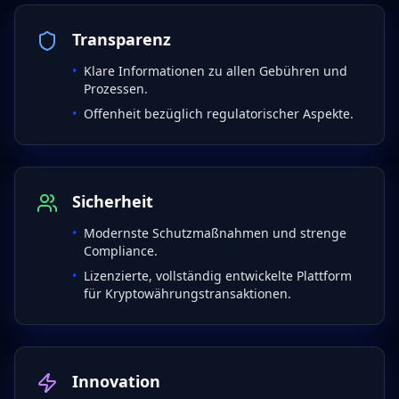
Transparenz
•
Klare Informationen zu allen Gebühren und
Prozessen.
•
Offenheit bezüglich regulatorischer Aspekte.
Sicherheit
•
Modernste Schutzmaßnahmen und strenge
Compliance.
•
Lizenzierte, vollständig entwickelte Plattform
für Kryptowährungstransaktionen.
Innovation