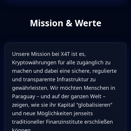
Mission & Werte
Unsere Mission bei X4T ist es,
Kryptowährungen für alle zugänglich zu
machen und dabei eine sichere, regulierte
und transparente Infrastruktur zu
gewährleisten. Wir möchten Menschen in
Paraguay – und auf der ganzen Welt –
zeigen, wie sie ihr Kapital "globalisieren"
und neue Möglichkeiten jenseits
traditioneller Finanzinstitute erschließen
können.