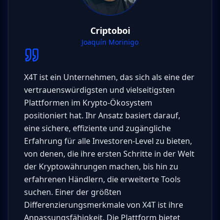
Criptoboi
Joaquín Morinigo
X4T ist ein Unternehmen, das sich als eine der
vertrauenswürdigsten und vielseitigsten
Plattformen im Krypto-Ökosystem
positioniert hat. Ihr Ansatz basiert darauf,
eine sichere, effiziente und zugängliche
Erfahrung für alle Investoren-Level zu bieten,
von denen, die ihre ersten Schritte in der Welt
der Kryptowährungen machen, bis hin zu
erfahrenen Händlern, die erweiterte Tools
suchen. Einer der größten
Differenzierungsmerkmale von X4T ist ihre
Anpassungsfähigkeit. Die Plattform bietet