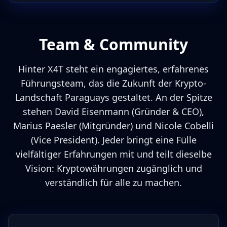
Team & Community
Hinter X4T steht ein engagiertes, erfahrenes
Führungsteam, das die Zukunft der Krypto-
Landschaft Paraguays gestaltet. An der Spitze
stehen David Eisenmann (Gründer & CEO),
Marius Paesler (Mitgründer) und Nicole Cobelli
(Vice President). Jeder bringt eine Fülle
vielfältiger Erfahrungen mit und teilt dieselbe
Vision: Kryptowährungen zugänglich und
verständlich für alle zu machen.