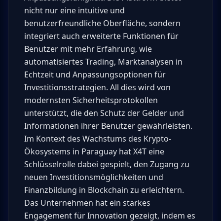
nicht nur eine intuitive und
benutzerfreundliche Oberfläche, sondern
integriert auch erweiterte Funktionen für
Benutzer mit mehr Erfahrung, wie
automatisiertes Trading, Marktanalysen in
Echtzeit und Anpassungsoptionen für
Investitionsstrategien. All dies wird von
modernsten Sicherheitsprotokollen
unterstützt, die den Schutz der Gelder und
Informationen ihrer Benutzer gewährleisten.
Im Kontext des Wachstums des Krypto-
Ökosystems in Paraguay hat X4T eine
Schlüsselrolle dabei gespielt, den Zugang zu
neuen Investitionsmöglichkeiten und
Finanzbildung in Blockchain zu erleichtern.
Das Unternehmen hat ein starkes
Engagement für Innovation gezeigt, indem es