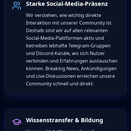
Starke Social-Media-Präsenz
Wir verstehen, wie wichtig direkte
Interaktion mit unserer Community ist.
Deshalb sind wir auf allen relevanten
Social-Media-Plattformen aktiv und
betreiben lebhafte Telegram-Gruppen
und Discord-Kanäle, wo sich Nutzer
verbinden und Erfahrungen austauschen
können. Breaking News, Ankündigungen
und Live-Diskussionen erreichen unsere
Community schnell und direkt.
Wissenstransfer & Bildung