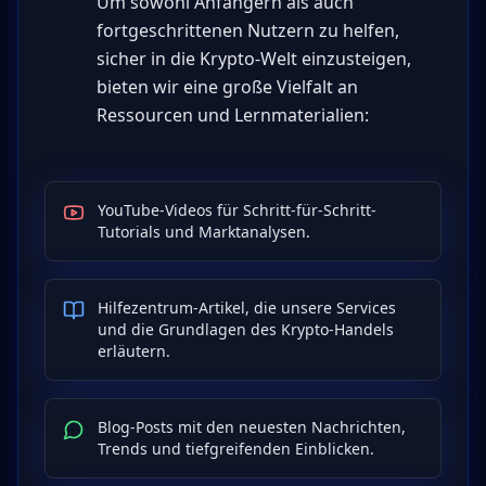
Um sowohl Anfängern als auch
fortgeschrittenen Nutzern zu helfen,
sicher in die Krypto-Welt einzusteigen,
bieten wir eine große Vielfalt an
Ressourcen und Lernmaterialien:
YouTube-Videos für Schritt-für-Schritt-
Tutorials und Marktanalysen.
Hilfezentrum-Artikel, die unsere Services
und die Grundlagen des Krypto-Handels
erläutern.
Blog-Posts mit den neuesten Nachrichten,
Trends und tiefgreifenden Einblicken.