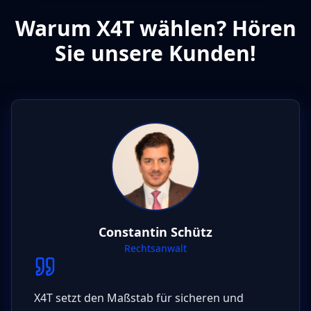
Warum X4T wählen? Hören
Sie unsere Kunden!
Constantin Schütz
Rechtsanwalt
X4T setzt den Maßstab für sicheren und