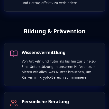
und Betrug effektiv zu verhindern.
Bildung & Prävention
Wissensvermittlung
Von Artikeln und Tutorials bis hin zur Eins-zu-
Eins-Unterstützung in unserem Hilfezentrum
bieten wir alles, was Nutzer brauchen, um
Risiken im Krypto-Bereich zu minimieren.
Persönliche Beratung