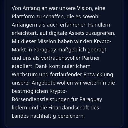
Von Anfang an war unsere Vision, eine
Plattform zu schaffen, die es sowohl
Anfängern als auch erfahrenen Händlern
erleichtert, auf digitale Assets zuzugreifen.
Mit dieser Mission haben wir den Krypto-
Markt in Paraguay maßgeblich geprägt
und uns als vertrauensvoller Partner
etabliert. Dank kontinuierlichem
Wachstum und fortlaufender Entwicklung
unserer Angebote wollen wir weiterhin die
bestmöglichen Krypto-
Börsendienstleistungen für Paraguay
liefern und die Finanzlandschaft des
Landes nachhaltig bereichern.