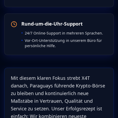
Rund-um-die-Uhr-Support
•
24/7 Online-Support in mehreren Sprachen.
•
Vor-Ort-Unterstützung in unserem Büro für
persönliche Hilfe.
Mit diesem klaren Fokus strebt X4T
danach, Paraguays führende Krypto-Börse
zu bleiben und kontinuierlich neue
Maßstäbe in Vertrauen, Qualität und
Service zu setzen. Unser Erfolgsrezept ist
einfach: Wir kombinieren neueste