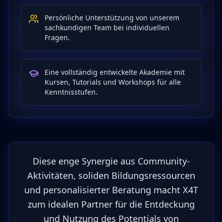
Persönliche Unterstützung von unserem
sachkundigen Team bei individuellen
Fragen.
Eine vollständig entwickelte Akademie mit
Kursen, Tutorials und Workshops für alle
Kenntnisstufen.
Diese enge Synergie aus Community-
Aktivitäten, soliden Bildungsressourcen
und personalisierter Beratung macht X4T
zum idealen Partner für die Entdeckung
und Nutzung des Potentials von