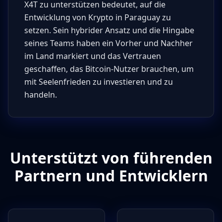
X4T zu unterstützen bedeutet, auf die
Entwicklung von Krypto in Paraguay zu
setzen. Sein hybrider Ansatz und die Hingabe
seines Teams haben ein Vorher und Nachher
im Land markiert und das Vertrauen
geschaffen, das Bitcoin-Nutzer brauchen, um
mit Seelenfrieden zu investieren und zu
handeln.
Unterstützt von führenden
Partnern und Entwicklern