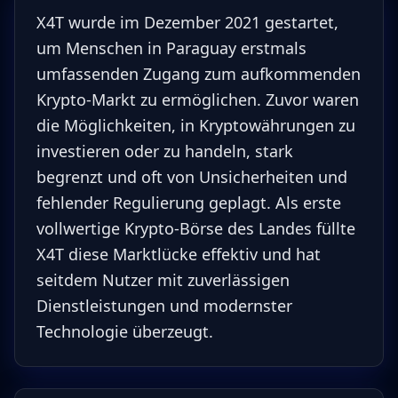
X4T wurde im Dezember 2021 gestartet,
um Menschen in Paraguay erstmals
umfassenden Zugang zum aufkommenden
Krypto-Markt zu ermöglichen. Zuvor waren
die Möglichkeiten, in Kryptowährungen zu
investieren oder zu handeln, stark
begrenzt und oft von Unsicherheiten und
fehlender Regulierung geplagt. Als erste
vollwertige Krypto-Börse des Landes füllte
X4T diese Marktlücke effektiv und hat
seitdem Nutzer mit zuverlässigen
Dienstleistungen und modernster
Technologie überzeugt.