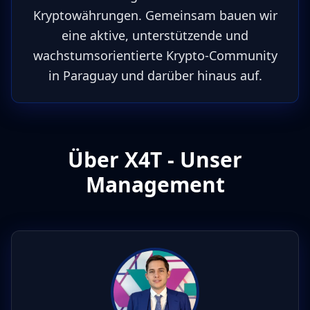
Kryptowährungen. Gemeinsam bauen wir
eine aktive, unterstützende und
wachstumsorientierte Krypto-Community
in Paraguay und darüber hinaus auf.
Über X4T - Unser
Management