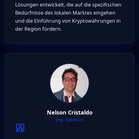
Lösungen entwickelt, die auf die spezifischen
Bedürfnisse des lokalen Marktes eingehen
und die Einführung von Kryptowährungen in
der Region fördern.
Nelson Cristaldo
Ing. Eléctrico