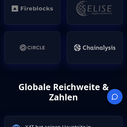
Globale Reichweite &
Zahlen