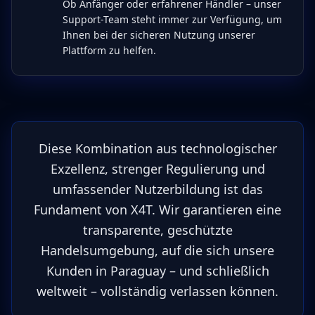
Ob Anfänger oder erfahrener Händler – unser
Support-Team steht immer zur Verfügung, um
Ihnen bei der sicheren Nutzung unserer
Plattform zu helfen.
Diese Kombination aus technologischer
Exzellenz, strenger Regulierung und
umfassender Nutzerbildung ist das
Fundament von X4T. Wir garantieren eine
transparente, geschützte
Handelsumgebung, auf die sich unsere
Kunden in Paraguay – und schließlich
weltweit – vollständig verlassen können.