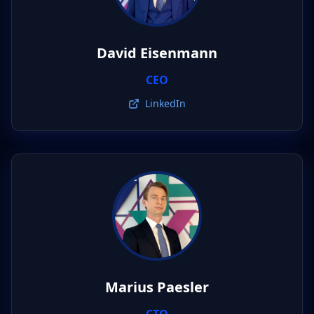
David Eisenmann
CEO
LinkedIn
Marius Paesler