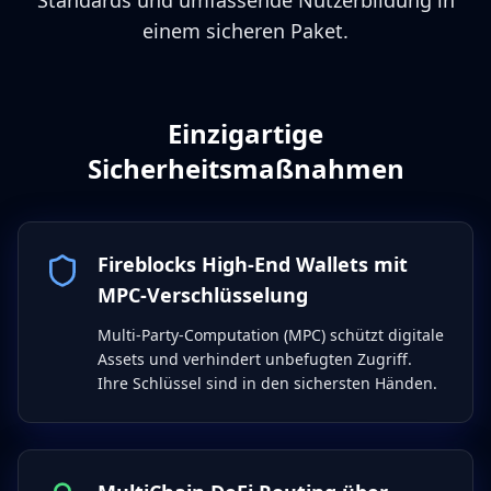
Standards und umfassende Nutzerbildung in
einem sicheren Paket.
Einzigartige
Sicherheitsmaßnahmen
Fireblocks High-End Wallets mit
MPC-Verschlüsselung
Multi-Party-Computation (MPC) schützt digitale
Assets und verhindert unbefugten Zugriff.
Ihre Schlüssel sind in den sichersten Händen.