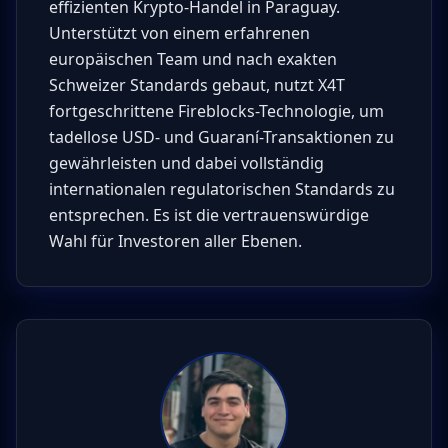
effizienten Krypto-Handel in Paraguay.
Unterstützt von einem erfahrenen
europäischen Team und nach exakten
Schweizer Standards gebaut, nutzt X4T
fortgeschrittene Fireblocks-Technologie, um
tadellose USD- und Guaraní-Transaktionen zu
gewährleisten und dabei vollständig
internationalen regulatorischen Standards zu
entsprechen. Es ist die vertrauenswürdige
Wahl für Investoren aller Ebenen.