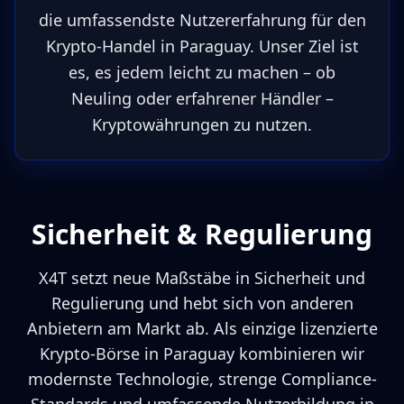
die umfassendste Nutzererfahrung für den
Krypto-Handel in Paraguay. Unser Ziel ist
es, es jedem leicht zu machen – ob
Neuling oder erfahrener Händler –
Kryptowährungen zu nutzen.
Sicherheit & Regulierung
X4T setzt neue Maßstäbe in Sicherheit und
Regulierung und hebt sich von anderen
Anbietern am Markt ab. Als einzige lizenzierte
Krypto-Börse in Paraguay kombinieren wir
modernste Technologie, strenge Compliance-