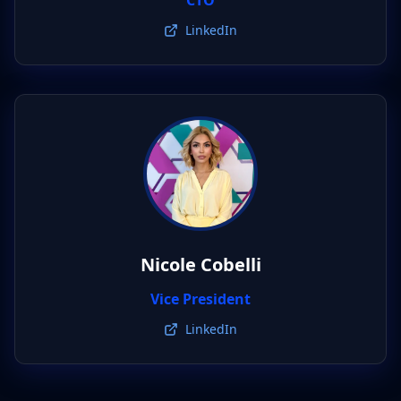
CTO
LinkedIn
Nicole Cobelli
Vice President
LinkedIn