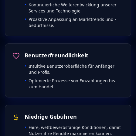
•
Kontinuierliche Weiterentwicklung unserer
Services und Technologie.
•
Proaktive Anpassung an Markttrends und -
bedürfnisse.
Benutzerfreundlichkeit
•
Intuitive Benutzeroberfläche für Anfänger
und Profis.
•
Optimierte Prozesse von Einzahlungen bis
zum Handel.
Niedrige Gebühren
•
Faire, wettbewerbsfähige Konditionen, damit
Nutzer ihre Rendite maximieren können.