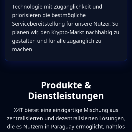
Technologie mit Zugänglichkeit und
priorisieren die bestmögliche
Servicebereitstellung für unsere Nutzer. So
planen wir, den Krypto-Markt nachhaltig zu
gestalten und für alle zugänglich zu
machen.
Produkte &
Dienstleistungen
X4T bietet eine einzigartige Mischung aus
zentralisierten und dezentralisierten Lösungen,
die es Nutzern in Paraguay ermöglicht, nahtlos