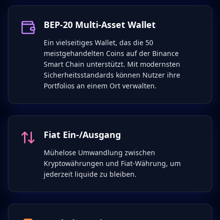
BEP-20 Multi-Asset Wallet
Ein vielseitiges Wallet, das die 50
meistgehandelten Coins auf der Binance
Smart Chain unterstützt. Mit modernsten
Sicherheitsstandards können Nutzer ihre
Portfolios an einem Ort verwalten.
Fiat Ein-/Ausgang
Mühelose Umwandlung zwischen
Kryptowährungen und Fiat-Währung, um
jederzeit liquide zu bleiben.